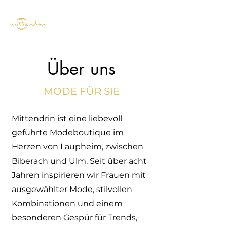
Über uns
MODE FÜR SI
E
Mittendrin ist eine liebevoll
geführte Modeboutique im
Herzen von Laupheim, zwischen
Biberach und Ulm. Seit über acht
Jahren inspirieren wir Frauen mit
ausgewählter Mode, stilvollen
Kombinationen und einem
besonderen Gespür für Trends,