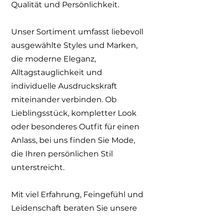
Qualität und Persönlichkeit.
Unser Sortiment umfasst liebevoll
ausgewählte Styles und Marken,
die moderne Eleganz,
Alltagstauglichkeit und
individuelle Ausdruckskraft
miteinander verbinden. Ob
Lieblingsstück, kompletter Look
oder besonderes Outfit für einen
Anlass, bei uns finden Sie Mode,
die Ihren persönlichen Stil
unterstreicht.
Mit viel Erfahrung, Feingefühl und
Leidenschaft beraten Sie unsere